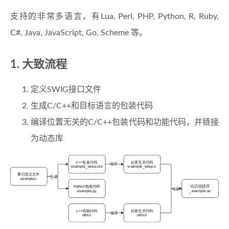
支持的非常多语言，有Lua, Perl, PHP, Python, R, Ruby,
C#, Java, JavaScript, Go, Scheme 等。
大致流程
定义SWIG接口文件
生成C/C++和目标语言的包装代码
编译位置无关的C/C++包装代码和功能代码，并链接
为动态库