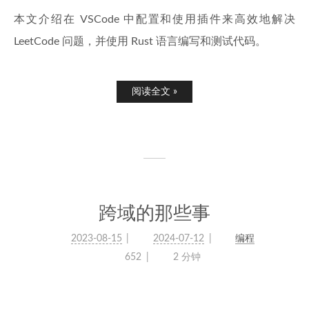
本文介绍在 VSCode 中配置和使用插件来高效地解决
LeetCode 问题，并使用 Rust 语言编写和测试代码。
阅读全文 »
跨域的那些事
2023-08-15
2024-07-12
编程
652
2 分钟