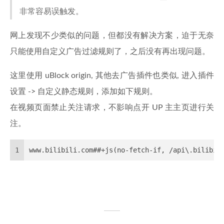
非常容易误触发。
网上发现不少类似的问题，但都没有解决方案，迫于无奈
只能使用自定义广告过滤规则了，之后没有再出现问题。
这里使用 uBlock origin, 其他去广告插件也类似, 进入插件
设置 -> 自定义静态规则，添加如下规则。
在视频页面禁止关注请求，不影响点开 UP 主主页进行关
注。
1
www.bilibili.com##+js(no-fetch-if, /api\.bilibil