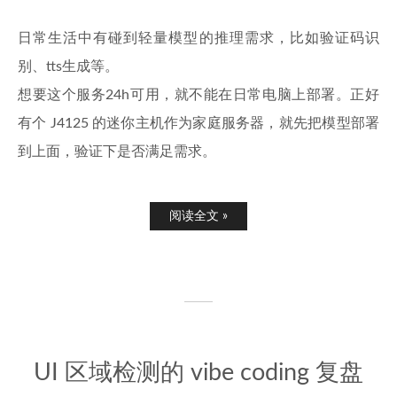
日常生活中有碰到轻量模型的推理需求，比如验证码识
别、tts生成等。
想要这个服务24h可用，就不能在日常电脑上部署。正好
有个 J4125 的迷你主机作为家庭服务器，就先把模型部署
到上面，验证下是否满足需求。
阅读全文 »
UI 区域检测的 vibe coding 复盘