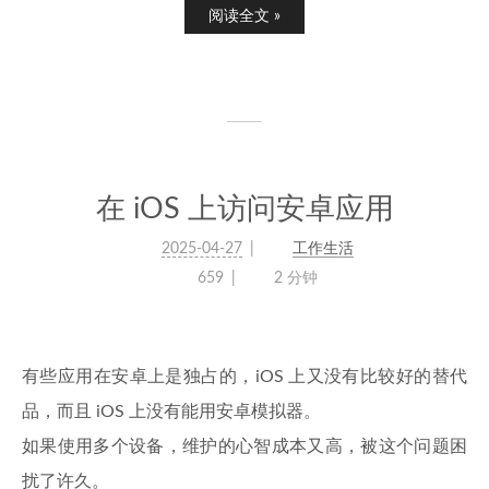
阅读全文 »
在 iOS 上访问安卓应用
2025-04-27
工作生活
659
2 分钟
有些应用在安卓上是独占的，iOS 上又没有比较好的替代
品，而且 iOS 上没有能用安卓模拟器。
如果使用多个设备，维护的心智成本又高，被这个问题困
扰了许久。