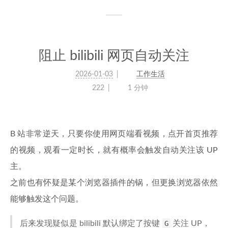
阻止 bilibili 网页自动关注
2026-01-03
工作生活
222
1 分钟
B 站非常逆天，只要你使用网页端看视频，点开首页推荐
的视频，观看一定时长，就有概率会触发自动关注该 UP
主。
之前也有怀疑是某个浏览器插件的锅，但更换浏览器依然
能够触发这个问题。
后来发现疑似是 bilibili 默认绑定了按键
G
关注 UP，