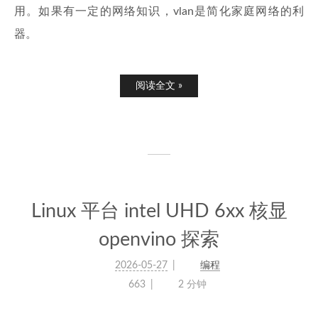
用。如果有一定的网络知识，vlan是简化家庭网络的利
器。
阅读全文 »
Linux 平台 intel UHD 6xx 核显
openvino 探索
2026-05-27
编程
663
2 分钟