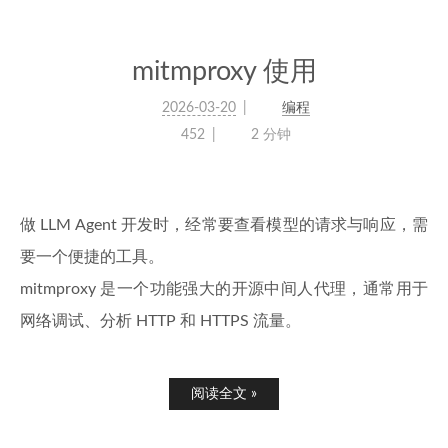
mitmproxy 使用
2026-03-20
编程
452
2 分钟
做 LLM Agent 开发时，经常要查看模型的请求与响应，需
要一个便捷的工具。
mitmproxy 是一个功能强大的开源中间人代理，通常用于
网络调试、分析 HTTP 和 HTTPS 流量。
阅读全文 »