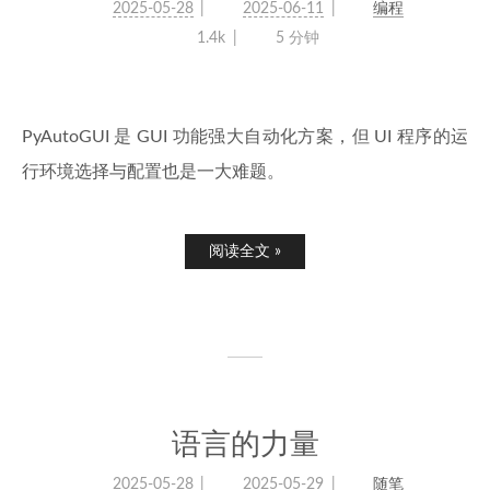
2025-05-28
2025-06-11
编程
1.4k
5 分钟
PyAutoGUI 是 GUI 功能强大自动化方案，但 UI 程序的运
行环境选择与配置也是一大难题。
阅读全文 »
语言的力量
2025-05-28
2025-05-29
随笔