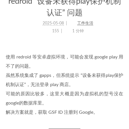
redroid “设备未获得play保护机制
认证” 问题
2025-05-08
工作生活
155
1 分钟
使用 redroid 等安卓虚拟环境，可能会发现 google play 用
不了的问题。
虽然系统集成了 gapps，但系统提示 “设备未获得play保护
机制认证”，无法登录 play 商店。
可能的原因比较多，这里大概是因为虚拟机的型号没在
google的数据库里。
解决方案就是，获取 GSF ID 注册到 Google。