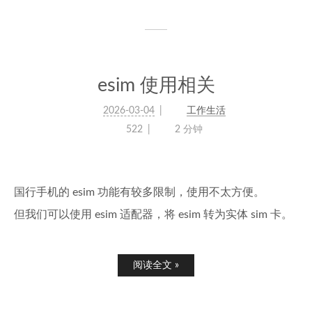
esim 使用相关
2026-03-04
工作生活
522
2 分钟
国行手机的 esim 功能有较多限制，使用不太方便。
但我们可以使用 esim 适配器，将 esim 转为实体 sim 卡。
阅读全文 »