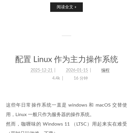
阅读全文 »
配置 Linux 作为主力操作系统
2025-12-21
2026-01-15
编程
4.4k
16 分钟
这些年日常操作系统一直是 windows 和 macOS 交替使
用，Linux 一般只作为服务器的操作系统。
然而，咖喱味的 Windows 11 （LTSC）用起来实在难受