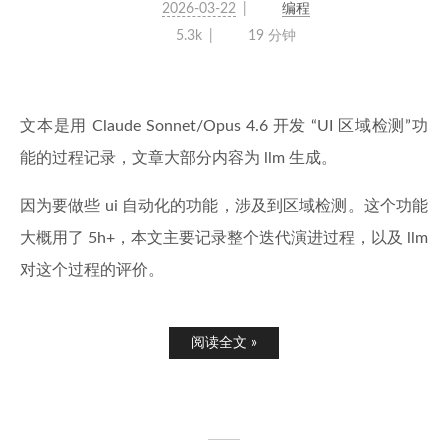
2026-03-22
编程
5.3k
19 分钟
文本是用 Claude Sonnet/Opus 4.6 开发 “UI 区域检测”功
能的过程记录，文章大部分内容为 llm 生成。
因为要做些 ui 自动化的功能，涉及到区域检测。这个功能
大概用了 5h+，本文主要记录整个迭代演进过程，以及 llm
对这个过程的评价。
阅读全文 »