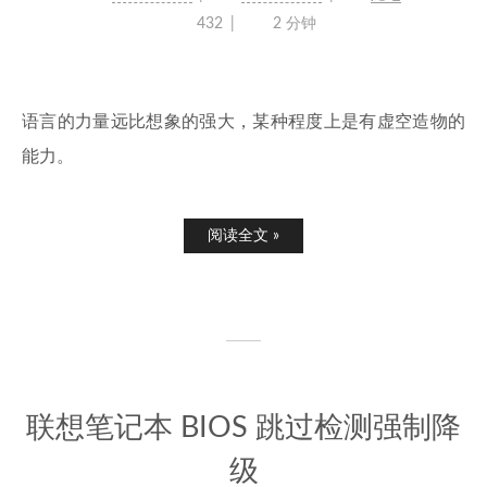
432
2 分钟
语言的力量远比想象的强大，某种程度上是有虚空造物的
能力。
阅读全文 »
联想笔记本 BIOS 跳过检测强制降
级