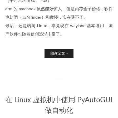
（平时只玩游戏，下载）
arm 的 macbook 虽然能效惊人，但是内存金子价格，软件
也封闭（点名finder）和傲慢，实在受不了。
最后，还是转向 Linux，毕竟现在 wayland 基本堪用，国
产软件也随着信创逐渐丰富了。
阅读全文 »
在 Linux 虚拟机中使用 PyAutoGUI
做自动化