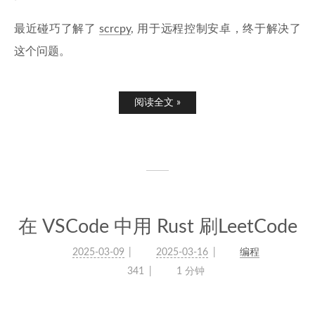
最近碰巧了解了
scrcpy
, 用于远程控制安卓，终于解决了
这个问题。
阅读全文 »
在 VSCode 中用 Rust 刷LeetCode
2025-03-09
2025-03-16
编程
341
1 分钟