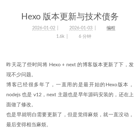
Hexo 版本更新与技术债务
2026-01-02
2026-01-03
编程
1.6k
6 分钟
昨天花了些时间将 Hexo + next 的博客版本更新了下，发
现不少问题。
博客已经很多年了，一直用的是最开始的Hexo版本，
nodejs 也是 v12，next 主题也是早年源码安装的，还在上
面做了修改。
也是早就明白需要更新了，但是觉得麻烦，就一直没动，
最后变得相当麻烦。