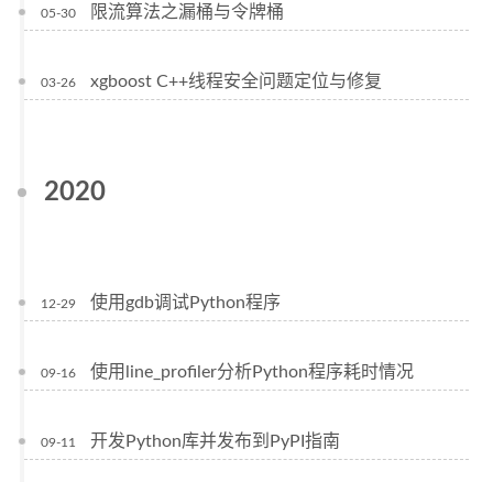
限流算法之漏桶与令牌桶
05-30
xgboost C++线程安全问题定位与修复
03-26
2020
使用gdb调试Python程序
12-29
使用line_profiler分析Python程序耗时情况
09-16
开发Python库并发布到PyPI指南
09-11