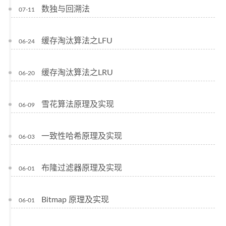
数独与回溯法
07-11
缓存淘汰算法之LFU
06-24
缓存淘汰算法之LRU
06-20
雪花算法原理及实现
06-09
一致性哈希原理及实现
06-03
布隆过滤器原理及实现
06-01
Bitmap 原理及实现
06-01