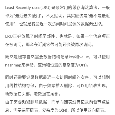
Least Recently used(LRU) 是最常用的缓存淘汰算法，一般
译为“最近最少使用”，不太贴切，其实应该是“最不是最近
使用”，也就是将最近一次访问时间最远的数据淘汰掉。
LRU正好体现了时间局部性，也就是，如果一个信息项正
在被访问，那么在近期它很可能还会被再次访问。
既然是缓存自然需要数据结构记录key和value，可以使用
hashmap来存储，查询和设置的复杂度为O(1)。
同时还需要记录数据最近一次访问时间的次序，可以想到
用线性结构存储，由于频繁插入删除，可以用链表实现，
新数据在头部，老数据在尾部。
由于需要频繁删除数据，而单向链表没有记录前驱节点信
息，需要遍历链表，复杂度为O(N)，所以使用双向链表。