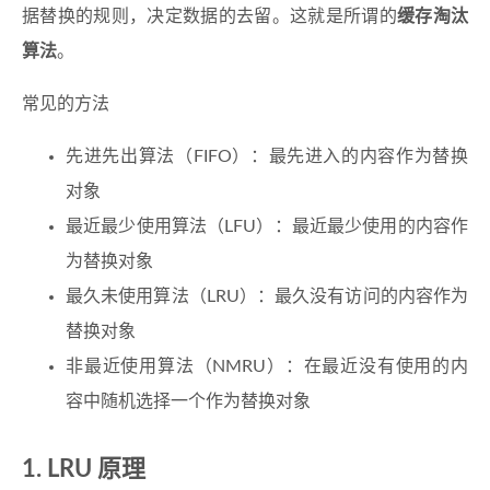
据替换的规则，决定数据的去留。这就是所谓的
缓存淘汰
算法
。
常见的方法
先进先出算法（FIFO）：最先进入的内容作为替换
对象
最近最少使用算法（LFU）：最近最少使用的内容作
为替换对象
最久未使用算法（LRU）：最久没有访问的内容作为
替换对象
非最近使用算法（NMRU）：在最近没有使用的内
容中随机选择一个作为替换对象
LRU 原理