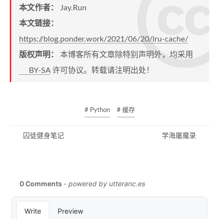
本文作者：
Jay.Run
本文链接：
https://blog.ponder.work/2021/06/20/lru-cache/
版权声明：
本博客所有文章除特别声明外，均采用
BY-SA
许可协议。转载请注明出处！
# Python
# 缓存
囚徒健身笔记
学海屠魔录