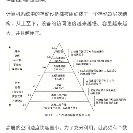
存储器的高速缓存。
计算机系统中的存储设备都被组织成了一个存储器层次结
构，从上至下，设备的访问速度越来越慢、容量越来越
大，并且越便宜。
高层的空间速度快容量小，为了充分利用，就必须有个数