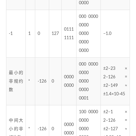
0000
000 0000
0000
0111
-1
1
0
127
0000
−1.0
1111
0000
0000
000 0000
±2−23 ×
最小的
0000
0000
2−126 =
非规约
*
-126
0
0000
0000
±2−149 ≈
数
0000
±1.4×10-45
0001
100 0000
±2−1 ×
中间大
0000
2−126 =
0000
小的非
*
-126
0
0000
±2−127 ≈
0000