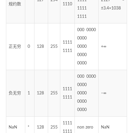
*
127
254
1111
2127 ≈
规约数
1110
1111
±3.4×1038
1111
000 0000
0000
1111
正无穷
0
128
255
0000
+∞
1111
0000
0000
000 0000
0000
1111
负无穷
1
128
255
0000
−∞
1111
0000
0000
1111
NaN
*
128
255
non zero
NaN
1111