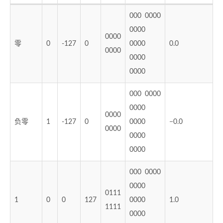
000 0000
0000
0000
零
0
-127
0
0000
0.0
0000
0000
0000
000 0000
0000
0000
负零
1
-127
0
0000
−0.0
0000
0000
0000
000 0000
0000
0111
1
0
0
127
0000
1.0
1111
0000