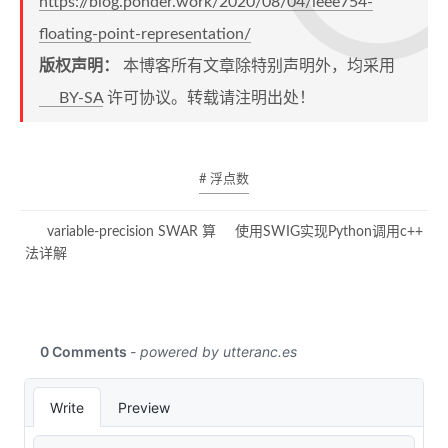
https://blog.ponder.work/2020/08/04/ieee754-
floating-point-representation/
版权声明：
本博客所有文章除特别声明外，均采用
BY-SA
许可协议。转载请注明出处！
# 浮点数
variable-precision SWAR 算
使用SWIG实现Python调用c++
法详解