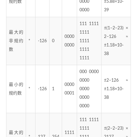
规约数
0000
±5.88×10-
0000
39
111 1111
±(1−2−23) ×
最大的
1111
0000
2−126 ≈
非规约
*
-126
0
1111
0000
±1.18×10-
数
1111
38
1111
000 0000
0000
±2−126 ≈
最小的
0000
*
-126
1
0000
±1.18×10-
规约数
0001
0000
38
0000
111 1111
1111
±(2−2−23) ×
最大的
1111