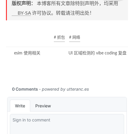
版权声明：
本博客所有文章除特别声明外，均采用
BY-SA
许可协议。转载请注明出处！
# 抓包
# 网络
esim 使用相关
UI 区域检测的 vibe coding 复盘