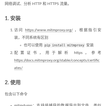
网络调试、分析 HTTP 和 HTTPS 流量。
安装
访问
https://www.mitmproxy.org/
，根据指引安
装，不同系统有区别
也可以使用
pip install mitmproxy
安装
配置证书，用于解析 https，参考
https://docs.mitmproxy.org/stable/concepts/certific
ates/
使用
包含以下命令
mitmdump：支持将捕获的数据导出到文件，类似