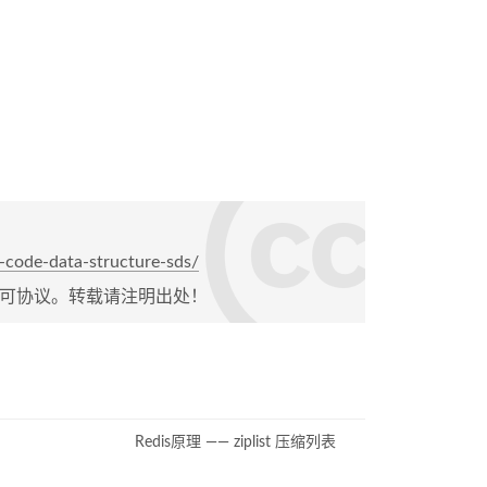
-code-data-structure-sds/
可协议。转载请注明出处！
Redis原理 —— ziplist 压缩列表