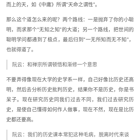
而上的天，如《中庸》所谓“天命之谓性”。
那么这个道怎么来的呢？两个路线：一是抛弃了你的小聪
明，而求那个“无知之知”的大道；另一个路线，把世间的
聪明学问都通到了极点，最后归到“一无所知而无不知”，
也就得道了。
阮云：和禅宗所谓顿悟和渐修一个意思
不要弄得像现在大学的史学系一样，自己好像比历史还高
明，然后去分析历史批判历史，结果你不是历史，你是书
呆子。现在研究历史同我们过去不同，我们过去研究历
史，是使自己懂得如何作人做事，现在不然，现在是比历
史都还要高。
阮云：我们的历史课本常犯这种毛病，脱离时代来谈