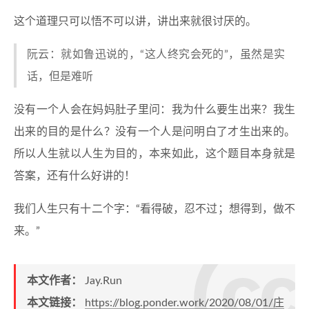
这个道理只可以悟不可以讲，讲出来就很讨厌的。
阮云：就如鲁迅说的，“这人终究会死的”，虽然是实
话，但是难听
没有一个人会在妈妈肚子里问：我为什么要生出来？我生
出来的目的是什么？没有一个人是问明白了才生出来的。
所以人生就以人生为目的，本来如此，这个题目本身就是
答案，还有什么好讲的！
我们人生只有十二个字：“看得破，忍不过；想得到，做不
来。”
本文作者：
Jay.Run
本文链接：
https://blog.ponder.work/2020/08/01/庄