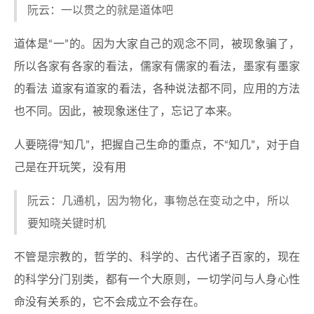
阮云：一以贯之的就是道体吧
道体是“一”的。因为大家自己的观念不同，被现象骗了，
所以各家有各家的看法，儒家有儒家的看法，墨家有墨家
的看法 道家有道家的看法，各种说法都不同，应用的方法
也不同。因此，被现象迷住了，忘记了本来。
人要晓得“知几”，把握自己生命的重点，不“知几”，对于自
己是在开玩笑，没有用
阮云：几通机，因为物化，事物总在变动之中，所以
要知晓关键时机
不管是宗教的，哲学的、科学的、古代诸子百家的，现在
的科学分门别类，都有一个大原则，一切学问与人身心性
命没有关系的，它不会成立不会存在。