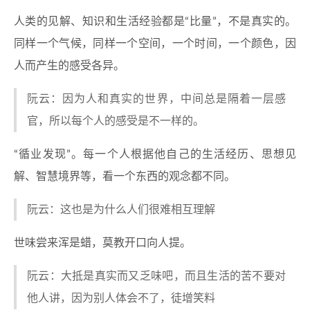
人类的见解、知识和生活经验都是“比量”，不是真实的。
同样一个气候，同样一个空间，一个时间，一个颜色，因
人而产生的感受各异。
阮云：因为人和真实的世界，中间总是隔着一层感
官，所以每个人的感受是不一样的。
“循业发现”。每一个人根据他自己的生活经历、思想见
解、智慧境界等，看一个东西的观念都不同。
阮云：这也是为什么人们很难相互理解
世味尝来浑是蜡，莫教开口向人提。
阮云：大抵是真实而又乏味吧，而且生活的苦不要对
他人讲，因为别人体会不了，徒增笑料