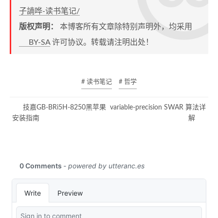
子諵哗-读书笔记/
版权声明：
本博客所有文章除特别声明外，均采用
BY-SA
许可协议。转载请注明出处！
# 读书笔记
# 哲学
技嘉GB-BRi5H-8250黑苹果
variable-precision SWAR 算法详
安装指南
解