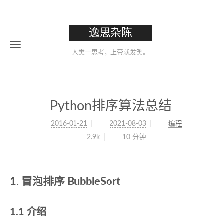
逸思杂陈
人类一思考，上帝就发笑。
Python排序算法总结
2016-01-21
2021-08-03
编程
2.9k
10 分钟
冒泡排序 BubbleSort
介绍