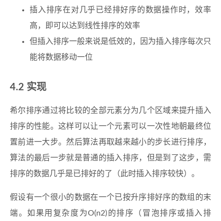
插入排序在对几乎已经排好序的数据操作时，效率
高，即可以达到线性排序的效率
但插入排序一般来说是低效的，因为插入排序每次只
能将数据移动一位
实现
希尔排序通过将比较的全部元素分为几个区域来提升插入
排序的性能。这样可以让一个元素可以一次性地朝最终位
置前进一大步。然后算法再取越来越小的步长进行排序，
算法的最后一步就是普通的插入排序，但是到了这步，需
排序的数据几乎是已排好的了（此时插入排序较快）。
假设有一个很小的数据在一个已按升序排好序的数组的末
端。如果用复杂度为O(n2)的排序（冒泡排序或插入排