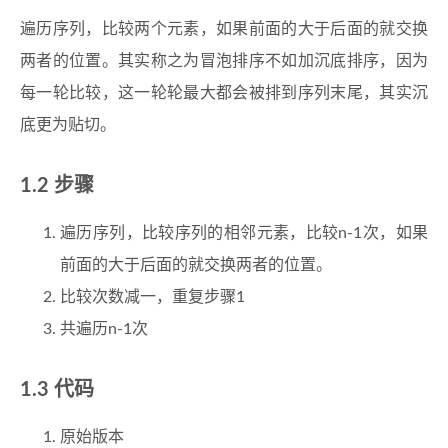
遍历序列，比较两个元素，如果前面的大于后面的就交换
两者的位置。其实称之为冒泡排序不如加沉底排序，因为
每一轮比较，这一轮轮最大都会被排到序列末尾，其实沉
底更为贴切。
步骤
遍历序列，比较序列的相邻元素，比较n-1次，如果
前面的大于后面的就交换两者的位置。
比较次数减一，重复步骤1
共遍历n-1次
代码
原始版本