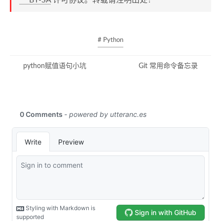
BY-SA
许可协议。转载请注明出处！
# Python
python赋值语句小坑
Git 常用命令备忘录