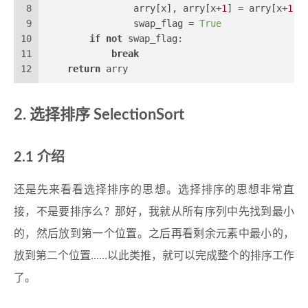
8
                arry[x], arry[x+
1
] = arry[x+
1
],
9
                swap_flag = 
True
10
if
not
 swap_flag:
11
break
12
return
 arry
选择排序 SelectionSort
介绍
还是先来看看选择排序的思想。选择排序的思想非常直
接，不是要排序么？那好，我就从所有序列中先找到最小
的，然后放到第一个位置。之后再看剩余元素中最小的，
放到第二个位置……以此类推，就可以完成整个的排序工作
了。