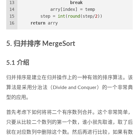
13
break
14
            arry[index] = temp
15
        step = 
int
(
round
(step/
2
))
16
return
 arry
归并排序 MergeSort
介绍
归并排序是建立在归并操作上的一种有效的排序算法。该
算法是采用分治法（Divide and Conquer）的一个非常典
型的应用。
首先考虑下如何将将二个有序数列合并。这个非常简单，
只要从比较二个数列的第一个数，谁小就先取谁，取了后
就在对应数列中删除这个数。然后再进行比较，如果有数