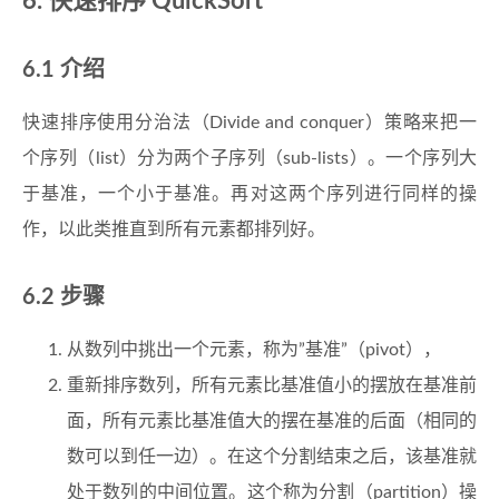
快速排序 QuickSort
介绍
快速排序使用分治法（Divide and conquer）策略来把一
个序列（list）分为两个子序列（sub-lists）。一个序列大
于基准，一个小于基准。再对这两个序列进行同样的操
作，以此类推直到所有元素都排列好。
步骤
从数列中挑出一个元素，称为”基准”（pivot），
重新排序数列，所有元素比基准值小的摆放在基准前
面，所有元素比基准值大的摆在基准的后面（相同的
数可以到任一边）。在这个分割结束之后，该基准就
处于数列的中间位置。这个称为分割（partition）操