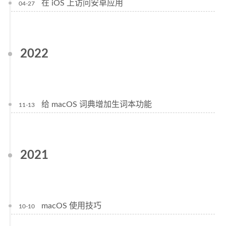
在 iOS 上访问安卓应用
04-27
2022
给 macOS 词典增加生词本功能
11-13
2021
macOS 使用技巧
10-10