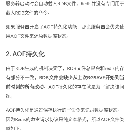
服务器启动时会自动载入RDB文件，Redis并没有专门用于
载人RDB文件的命令。
如果服务器开启了AOF持久化功能，那么服务器会优先使
用AOF文件来还原数据库状态。
AOF持久化
由于RDB生成的机制决定了，RDB文件总是会和redis内存
有部分不一致，
RDB文件会缺少从上次BGSAVE开始到当
前时刻的所有改动
。AOF持久化的存在就是为了解决该问
题。
AOF持久化是通过保存执行的写命令来记录数据库状态。
因为Redis的命令请求协议是纯文本格式，所以AOF文件类
似如下。