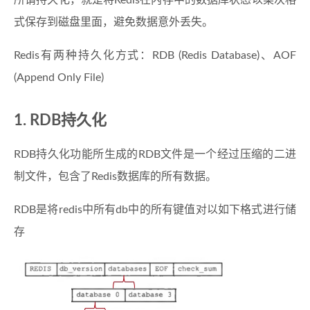
所谓持久化，就是将Redis在内存中的数据库状态以某次格
式保存到磁盘里面，避免数据意外丢失。
Redis有两种持久化方式：RDB (Redis Database)、AOF
(Append Only File)
RDB持久化
RDB持久化功能所生成的RDB文件是一个经过压缩的二进
制文件，包含了Redis数据库的所有数据。
RDB是将redis中所有db中的所有键值对以如下格式进行储
存