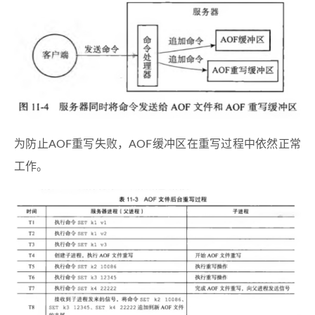
为防止AOF重写失败，AOF缓冲区在重写过程中依然正常
工作。