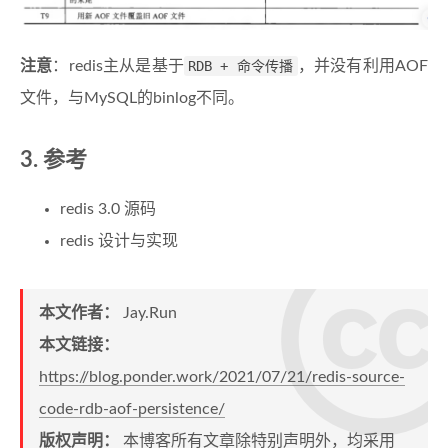
注意
：redis主从是基于
RDB + 命令传播
，并没有利用AOF
文件，与MySQL的binlog不同。
参考
redis 3.0 源码
redis 设计与实现
本文作者：
Jay.Run
本文链接：
https://blog.ponder.work/2021/07/21/redis-source-
code-rdb-aof-persistence/
版权声明：
本博客所有文章除特别声明外，均采用