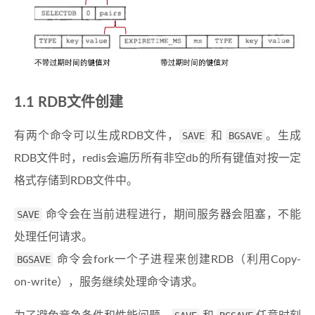
RDB文件创建
有两个命令可以生成RDB文件，
SAVE
和
BGSAVE
。生成
RDB文件时，redis会遍历所有非空db的所有键值对按一定
格式存储到RDB文件中。
SAVE
命令会在当前进程进行，期间服务器会阻塞，不能
处理任何请求。
BGSAVE
命令会fork一个子进程来创建RDB（利用Copy-
on-write），服务继续处理命令请求。