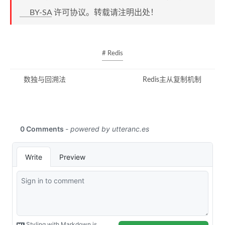
BY-SA
许可协议。转载请注明出处！
# Redis
数独与回溯法
Redis主从复制机制