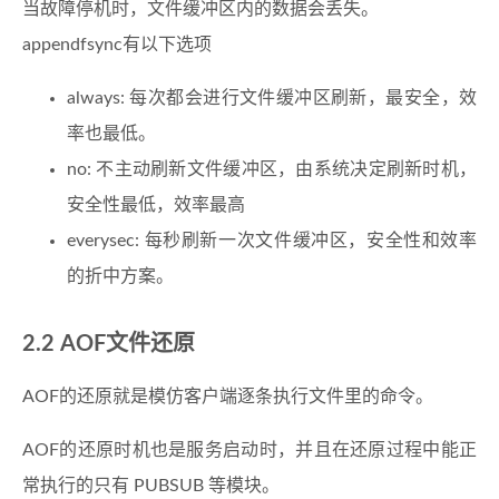
当故障停机时，文件缓冲区内的数据会丢失。
appendfsync有以下选项
always: 每次都会进行文件缓冲区刷新，最安全，效
率也最低。
no: 不主动刷新文件缓冲区，由系统决定刷新时机，
安全性最低，效率最高
everysec: 每秒刷新一次文件缓冲区，安全性和效率
的折中方案。
AOF文件还原
AOF的还原就是模仿客户端逐条执行文件里的命令。
AOF的还原时机也是服务启动时，并且在还原过程中能正
常执行的只有 PUBSUB 等模块。