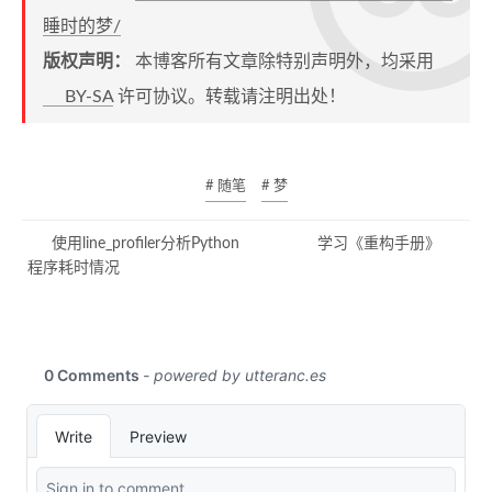
睡时的梦/
版权声明：
本博客所有文章除特别声明外，均采用
BY-SA
许可协议。转载请注明出处！
# 随笔
# 梦
使用line_profiler分析Python
学习《重构手册》
程序耗时情况