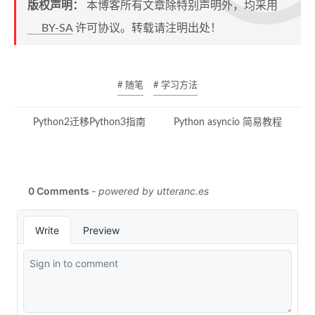
版权声明：
本博客所有文章除特别声明外，均采用
BY-SA
许可协议。转载请注明出处！
# 随笔
# 学习方法
Python2迁移Python3指南
Python asyncio 简易教程