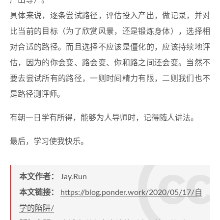
产出等）。
具体来说，逐条尝试路径，评估投入产出，做记录，并对
比当前的目标（为了欣赏风景，还是锻炼身体），选择相
对合适的路径。而且选择不应该是僵化的，应该持续地评
估，因为的你会变、路会变、你和路之间还会变。当然不
要去尝试所有的路径，一则时间精力有限，二则我们也不
是路径测评师。
有朝一日学有所得，能够为人导师时，记得随人讲法。
最后，学习使我快乐。
本文作者：
Jay.Run
本文链接：
https://blog.ponder.work/2020/05/17/自
学的陷阱/