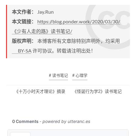
本文作者：
Jay.Run
本文链接：
https://blog.ponder.work/2020/03/30/
《少有人走的路》读书笔记/
版权声明：
本博客所有文章除特别声明外，均采用
BY-SA
许可协议。转载请注明出处！
# 读书笔记
# 心理学
《十万小时天才理论》摘录
《怪诞行为学2》读书笔记