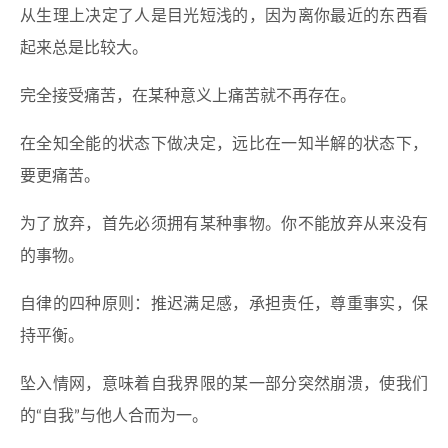
从生理上决定了人是目光短浅的，因为离你最近的东西看
起来总是比较大。
完全接受痛苦，在某种意义上痛苦就不再存在。
在全知全能的状态下做决定，远比在一知半解的状态下，
要更痛苦。
为了放弃，首先必须拥有某种事物。你不能放弃从来没有
的事物。
自律的四种原则：推迟满足感，承担责任，尊重事实，保
持平衡。
坠入情网，意味着自我界限的某一部分突然崩溃，使我们
的“自我”与他人合而为一。