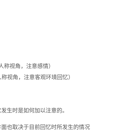
人称视角，注意感情）
三人称视角，注意客观环境回忆）
它发生时是如何加以注意的。
方面也取决于目前回忆时所发生的情况