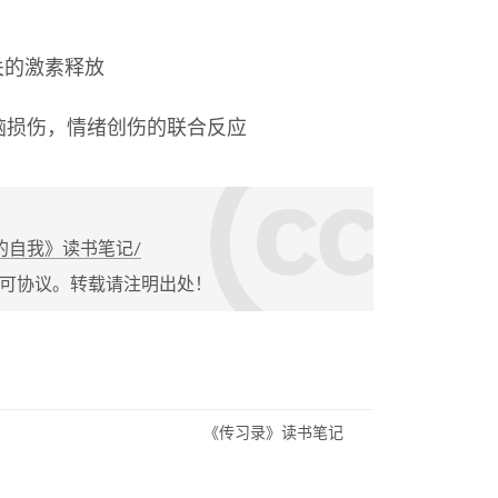
关的激素释放
脑损伤，情绪创伤的联合反应
《找回逝去的自我》读书笔记/
可协议。转载请注明出处！
《传习录》读书笔记