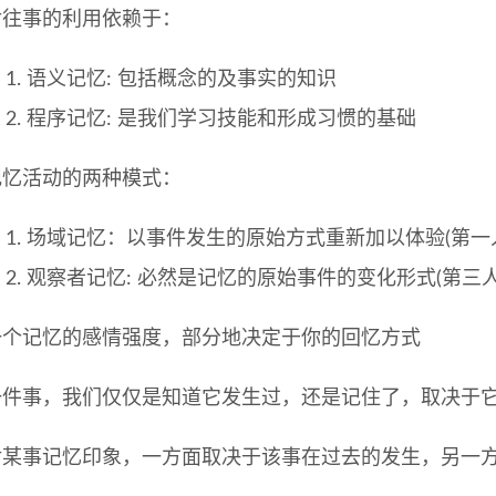
对往事的利用依赖于：
语义记忆: 包括概念的及事实的知识
程序记忆: 是我们学习技能和形成习惯的基础
记忆活动的两种模式：
场域记忆：以事件发生的原始方式重新加以体验(第一
观察者记忆: 必然是记忆的原始事件的变化形式(第
一个记忆的感情强度，部分地决定于你的回忆方式
一件事，我们仅仅是知道它发生过，还是记住了，取决于
对某事记忆印象，一方面取决于该事在过去的发生，另一