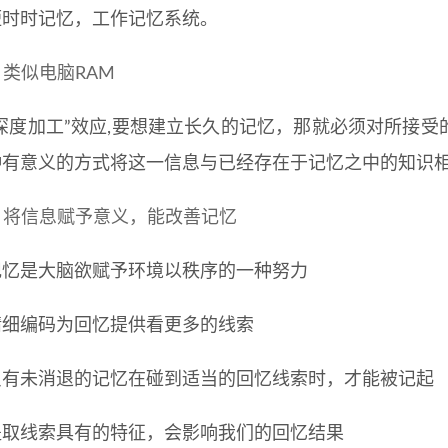
短时时记忆，工作记忆系统。
类似电脑RAM
“深度加工”效应,要想建立长久的记忆，那就必须对所接
种有意义的方式将这一信息与已经存在于记忆之中的知识
将信息赋予意义，能改善记忆
记忆是大脑欲赋予环境以秩序的一种努力
精细编码为回忆提供看更多的线索
只有未消退的记忆在碰到适当的回忆线索时，才能被记起
提取线索具有的特征，会影响我们的回忆结果