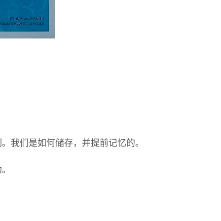
制。我们是如何储存，并提前记忆的。
助。