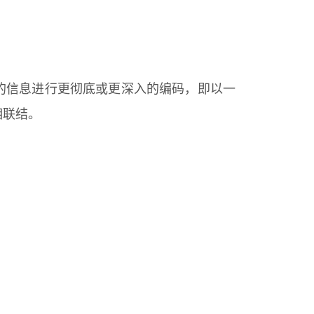
受的信息进行更彻底或更深入的编码，即以一
相联结。