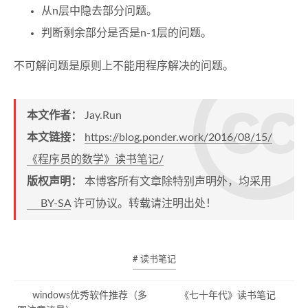
从n层中隐去部分问题。
判断剩余部分是否是n-1层的问题。
不可解问题是原则上不能用程序解决的问题。
本文作者：
Jay.Run
本文链接：
https://blog.ponder.work/2016/08/15/
《程序员的数学》读书笔记/
版权声明：
本博客所有文章除特别声明外，均采用
BY-SA
许可协议。转载请注明出处！
# 读书笔记
windows优秀软件推荐（多
《七十年代》读书笔记