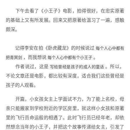
下午去看了《小王子》电影，拍得很好，在忠实原著
的基础上又有所发展。回来又把原著给温习了一遍，感触
颇深。
记得李安在拍《卧虎藏龙》的时候说过
每个人心中都有
把青冥剑
，而我想说
每个人心中都有个小王子
。
作者说过，这是
写给曾经是孩子的成人的童话
。所以，
不论文章还是电影，都比较有深度，适合我们这些曾经是
孩子的人观看。
开篇，小女孩女主上学面试不力，为了能上名校，母
亲只能搬家到学校附近的学区房里，就这样小女孩和原著
里的飞行员命运般的相遇了。此时飞行员已经年老，却依
然想念当年的小王子，并把这个故事传递给女主，引发了