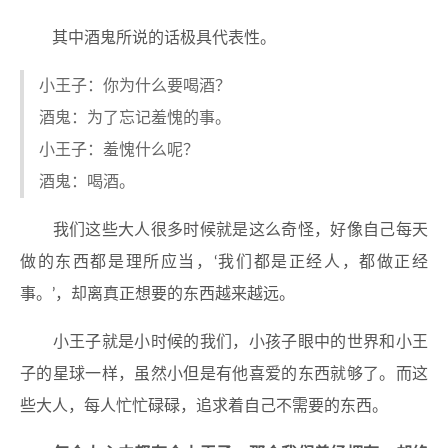
其中酒鬼所说的话极具代表性。
小王子：你为什么要喝酒？
酒鬼：为了忘记羞愧的事。
小王子：羞愧什么呢？
酒鬼：喝酒。
我们这些大人很多时候就是这么奇怪，好像自己每天
做的东西都是理所应当，‘我们都是正经人，都做正经
事。’，却离真正想要的东西越来越远。
小王子就是小时候的我们，小孩子眼中的世界和小王
子的星球一样，虽然小但是有他喜爱的东西就够了。而这
些大人，每人忙忙碌碌，追求着自己不需要的东西。