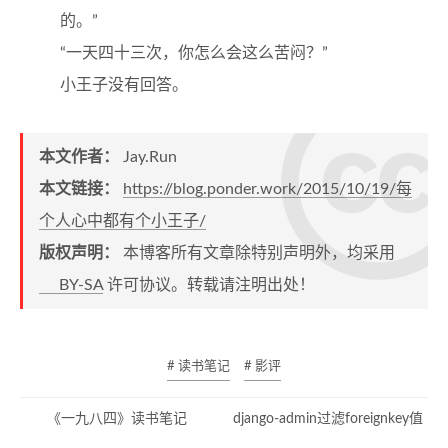
的。”
“一天四十三次，你怎么会这么苦闷？”
小王子没有回答。
本文作者：
Jay.Run
本文链接：
https://blog.ponder.work/2015/10/19/每
个人心中都有个小王子/
版权声明：
本博客所有文章除特别声明外，均采用
BY-SA
许可协议。转载请注明出处！
# 读书笔记
# 影评
《一九八四》读书笔记
django-admin过滤foreignkey值