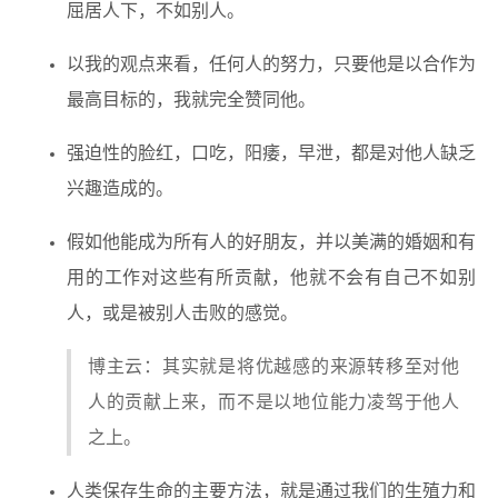
屈居人下，不如别人。
以我的观点来看，任何人的努力，只要他是以合作为
最高目标的，我就完全赞同他。
强迫性的脸红，口吃，阳痿，早泄，都是对他人缺乏
兴趣造成的。
假如他能成为所有人的好朋友，并以美满的婚姻和有
用的工作对这些有所贡献，他就不会有自己不如别
人，或是被别人击败的感觉。
博主云：其实就是将优越感的来源转移至对他
人的贡献上来，而不是以地位能力凌驾于他人
之上。
人类保存生命的主要方法，就是通过我们的生殖力和