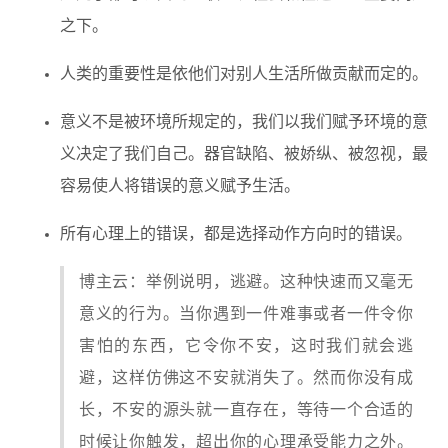
之下。
人类的重要性是依他们对别人生活所做贡献而定的。
意义不是被环境所规定的，我们以我们赋予环境的意
义决定了我们自己。器官缺陷、被娇纵、被忽视，最
容易使人将错误的意义赋予生活。
所有心理上的错误，都是选择动作方向时的错误。
博主云：举例说明，逃避。这种快速而又毫无
意义的行为。当你遇到一件难事或者一件令你
害怕的东西，它令你不安，这时我们就会逃
避，这样仿佛这不安就消失了。然而你没有成
长，不安的源头就一直存在，等待一个合适的
时候让你触发，超出你的心理承受能力之外。