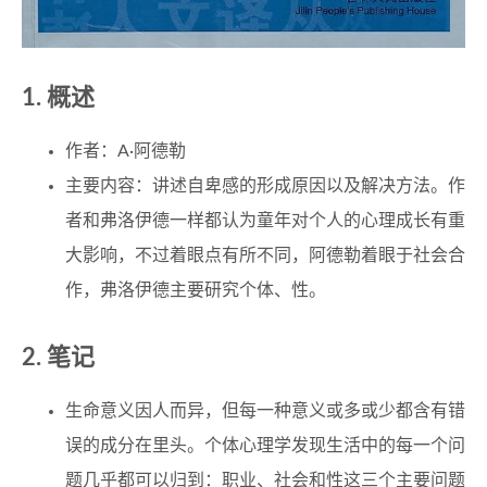
概述
作者：A·阿德勒
主要内容：讲述自卑感的形成原因以及解决方法。作
者和弗洛伊德一样都认为童年对个人的心理成长有重
大影响，不过着眼点有所不同，阿德勒着眼于社会合
作，弗洛伊德主要研究个体、性。
笔记
生命意义因人而异，但每一种意义或多或少都含有错
误的成分在里头。个体心理学发现生活中的每一个问
题几乎都可以归到：职业、社会和性这三个主要问题