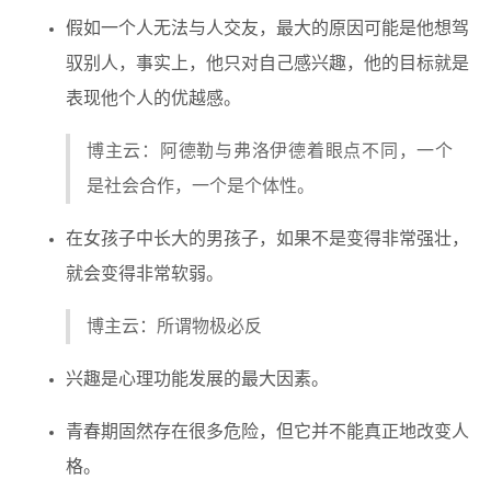
假如一个人无法与人交友，最大的原因可能是他想驾
驭别人，事实上，他只对自己感兴趣，他的目标就是
表现他个人的优越感。
博主云：阿德勒与弗洛伊德着眼点不同，一个
是社会合作，一个是个体性。
在女孩子中长大的男孩子，如果不是变得非常强壮，
就会变得非常软弱。
博主云：所谓物极必反
兴趣是心理功能发展的最大因素。
青春期固然存在很多危险，但它并不能真正地改变人
格。