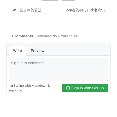
对一些事物的看法
《禅者的初心》读书笔记