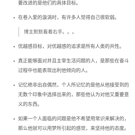
要改进的是他们的具体目标。
在卷入爱的漩涡时，有许多人觉得自己很软弱。
博主默默看着右手。。。
优越感目标，对优越感的追求是所有人类的共性。
真正能够面对并且主宰生活问题的人，是那些在奋斗
过程中也能表现出利他倾向的人。
记忆绝非出自偶然，个人所记忆的是他从他接受到的
无数个印象中选择出来的，那些他认为对他又重要意
义的东西。
如果一个人面临的问题是他不希望用常识来解决的，
那么他就可以用梦所引起的感觉，来坚持他的态度。