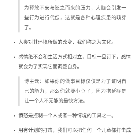
为释放不安与随之而来的压力，大脑会引发一
些行为进行代偿，这就是各种心理疾患的萌芽
了。
人类对其环境所做的改变，我们称之为文化。
感情绝不会和生活方式相对立，目标一旦订下，感情
就会为了实现它而调整自身。
博主云：如果你的做事目标仅仅是为了证明自
己的能力，那么你就要小心了，因为拖延症是
让一个人不无能的最快方法。
愤怒是控制一个人或者一种情境的工具之一。
用有计划的打击，我们可以把任何一个儿童都打击成