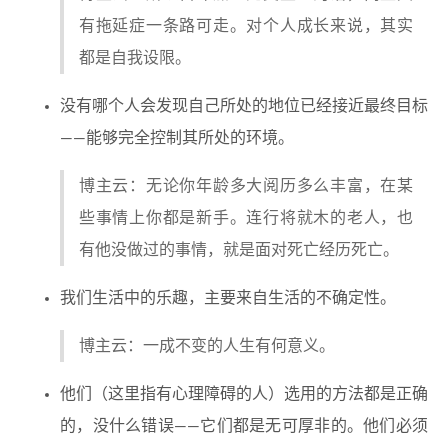
有拖延症一条路可走。对个人成长来说，其实
都是自我设限。
没有哪个人会发现自己所处的地位已经接近最终目标
——能够完全控制其所处的环境。
博主云：无论你年龄多大阅历多么丰富，在某
些事情上你都是新手。连行将就木的老人，也
有他没做过的事情，就是面对死亡经历死亡。
我们生活中的乐趣，主要来自生活的不确定性。
博主云：一成不变的人生有何意义。
他们（这里指有心理障碍的人）选用的方法都是正确
的，没什么错误——它们都是无可厚非的。他们必须