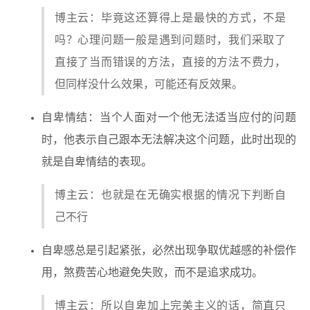
博主云：毕竟这还算得上是最快的方式，不是
吗？心理问题一般是遇到问题时，我们采取了
直接了当而错误的方法，直接的方法不费力，
但同样没什么效果，可能还有反效果。
自卑情结：当个人面对一个他无法适当应付的问题
时，他表示自己跟本无法解决这个问题，此时出现的
就是自卑情结的表现。
博主云：也就是在无确实根据的情况下判断自
己不行
自卑感总是引起紧张，必然出现争取优越感的补偿作
用，煞费苦心地避免失败，而不是追求成功。
博主云：所以自卑加上完美主义的话，简直只