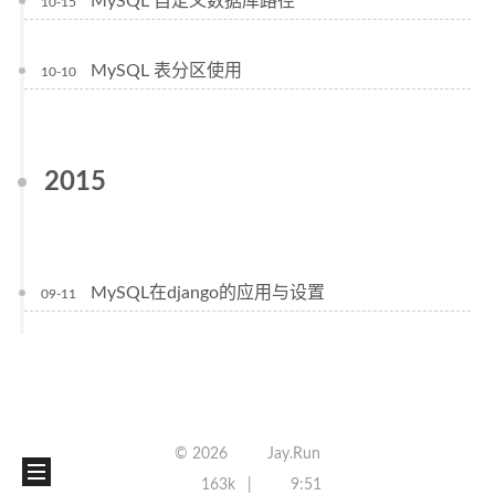
MySQL 自定义数据库路径
10-15
MySQL 表分区使用
10-10
2015
MySQL在django的应用与设置
09-11
©
2026
Jay.Run
163k
9:51