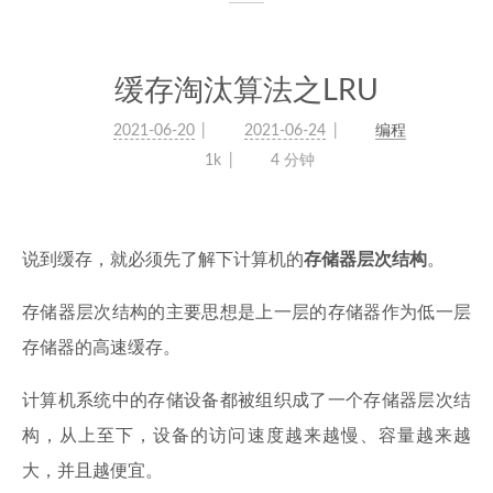
缓存淘汰算法之LRU
2021-06-20
2021-06-24
编程
1k
4 分钟
说到缓存，就必须先了解下计算机的
存储器层次结构
。
存储器层次结构的主要思想是上一层的存储器作为低一层
存储器的高速缓存。
计算机系统中的存储设备都被组织成了一个存储器层次结
构，从上至下，设备的访问速度越来越慢、容量越来越
大，并且越便宜。