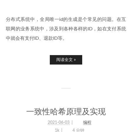
分布式系统中，全局唯一id的生成是个常见的问题。在互
联网的业务系统中，涉及到各种各样的ID，如在支付系统
中就会有支付ID、退款ID等。
阅读全文 »
一致性哈希原理及实现
2021-06-03
编程
1k
4 分钟