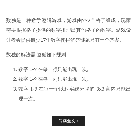
数独是一种数学逻辑游戏，游戏由9×9个格子组成，玩家
需要根据格子提供的数字推理出其他格子的数字。游戏设
计者会提供最少17个数字使得解答谜题只有一个答案。
数独的解法需 遵循如下规则：
数字 1-9 在每一行只能出现一次。
数字 1-9 在每一列只能出现一次。
数字 1-9 在每一个以粗实线分隔的 3x3 宫内只能出
现一次。
阅读全文 »