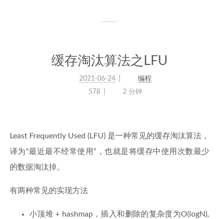
缓存淘汰算法之LFU
2021-06-24
编程
578
2 分钟
Least Frequently Used (LFU) 是一种常见的缓存淘汰算法，
译为“最近最不经常使用”，也就是将缓存中使用次数最少
的数据淘汰掉。
有两种常见的实现方法
小顶堆 + hashmap，插入和删除的复杂度为O(logN),