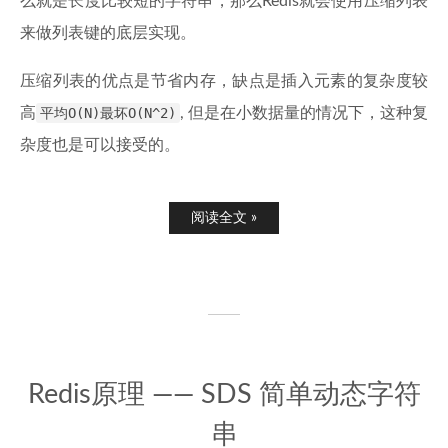
么就是长度比较短的字符串，那么Redis就会使用压缩列表
来做列表键的底层实现。
压缩列表的优点是节省内存，缺点是插入元素的复杂度较
高
平均O(N)最坏O(N^2)
, 但是在小数据量的情况下，这种复
杂度也是可以接受的。
阅读全文 »
Redis原理 —— SDS 简单动态字符
串