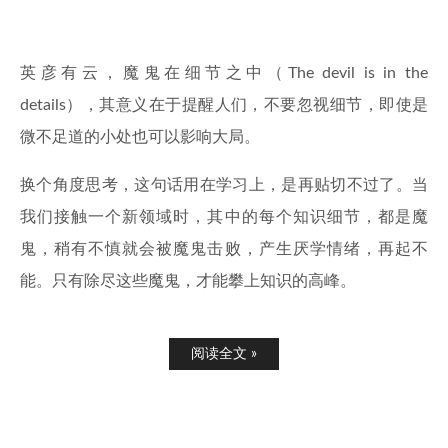
英彦有云，魔鬼在细节之中（The devil is in the
details），其意义在于提醒人们，不要忽视细节，即使是
微不足道的小处也可以影响大局。
换个角度思考，这句话用在学习上，是再贴切不过了。当
我们接触一个新领域时，其中的每个知识细节，都是魔
鬼，稍有不慎就会被魔鬼击败，产生厌学情绪，再起不
能。只有除尽这些魔鬼，才能攀上知识的高峰。
阅读全文 »