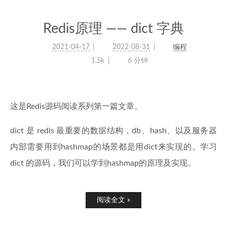
Redis原理 —— dict 字典
2021-04-17
2022-08-31
编程
1.5k
6 分钟
这是Redis源码阅读系列第一篇文章。
dict 是 redis 最重要的数据结构，db、hash、以及服务器
内部需要用到hashmap的场景都是用dict来实现的。学习
dict 的源码，我们可以学到hashmap的原理及实现。
阅读全文 »