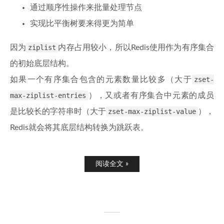
通过顺序性操作来批量处理节点
实现比平衡树要来得更为简单
因为
ziplist
内存占用较小，所以Redis使用作为有序集合
的初始底层结构。
如果一个有序集合包含的元素数量比较多（大于
zset-
max-ziplist-entries
），又或者有序集合中元素的成员
是比较长的字符串时（大于
zset-max-ziplist-value
），
Redis就会将其底层结构转换为跳跃表。
阅读全文 »