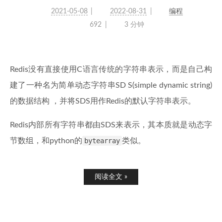
2021-05-08
2022-08-31
编程
692
3 分钟
Redis没有直接使用C语言传统的字符串表示，而是自己构
建了一种名为简单动态字符串SD S(simple dynamic string)
的数据结构 ，并将SDS用作Redis的默认字符串表示。
Redis内部所有字符串都由SDS来表示，其本质就是动态字
节数组，和python的
bytearray
类似。
阅读全文 »