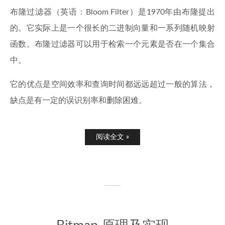
布隆过滤器（英语：Bloom Filter）是1970年由布隆提出
的。它实际上是一个很长的二进制向量和一系列随机映射
函数。布隆过滤器可以用于检索一个元素是否在一个集合
中。
它的优点是空间效率和查询时间都远远超过一般的算法，
缺点是有一定的误识别率和删除困难。
阅读全文 »