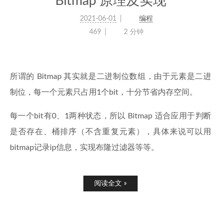
Bitmap 原理及实现
2021-06-01
编程
469
2 分钟
所谓的 Bitmap 其实就是二进制位数组，由于元素是二进
制位，每一个元素只占用1个bit，十分节省内存空间。
每一个bit有0、1两种状态，所以 Bitmap 适合应用于判断
是否存在、桶排序（不含重复元素），具体来说可以用
bitmap记录ip信息，实现布隆过滤器等等。
阅读全文 »